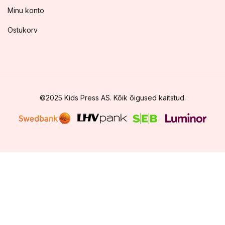
Minu konto
Ostukorv
©2025 Kids Press AS. Kõik õigused kaitstud.