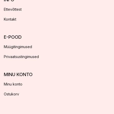
Ettevõttest
Kontakt
E-POOD
Müügitingimused
Privaatsustingimused
MINU KONTO
Minu konto
Ostukorv