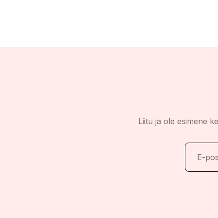
Liitu ja ole esimene k