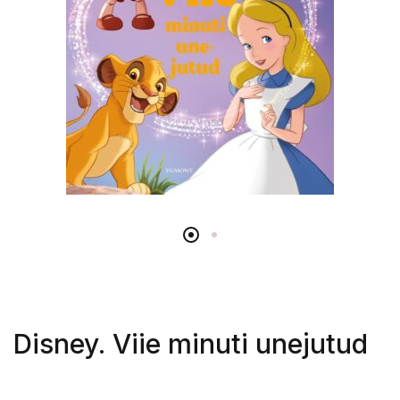
Disney. Viie minuti unejutud