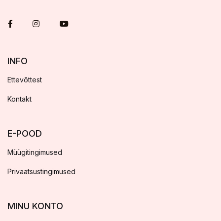
INFO
Ettevõttest
Kontakt
E-POOD
Müügitingimused
Privaatsustingimused
MINU KONTO